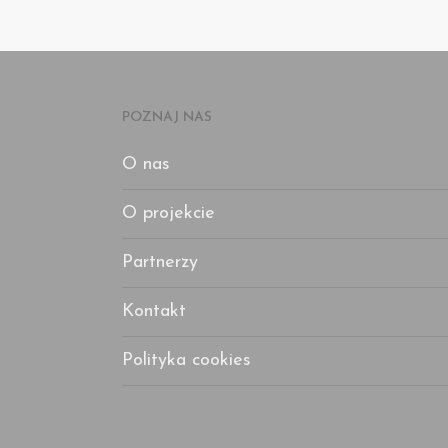
POZNAJ NAS
O nas
O projekcie
Partnerzy
Kontakt
Polityka cookies