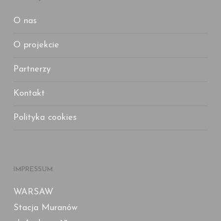
O nas
O projekcie
Partnerzy
Kontakt
Polityka cookies
IMPRESSUM
WARSAW
Stacja Muranów