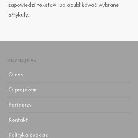
zapowiedzi tekstów lub opublikować wybrane
artykuły.
POZNAJ NAS
O nas
O projekcie
Partnerzy
Kontakt
Polityka cookies