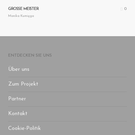
0
GROSSE MEISTER
Monika Kumięga
ENTDECKEN SIE UNS
Über uns
Zum Projekt
Partner
Kontakt
Cookie-Politik