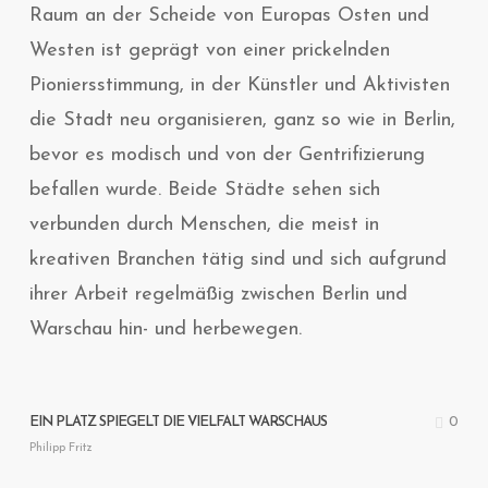
Raum an der Scheide von Europas Osten und
Westen ist geprägt von einer prickelnden
Pioniersstimmung, in der Künstler und Aktivisten
die Stadt neu organisieren, ganz so wie in Berlin,
bevor es modisch und von der Gentrifizierung
befallen wurde. Beide Städte sehen sich
verbunden durch Menschen, die meist in
kreativen Branchen tätig sind und sich aufgrund
ihrer Arbeit regelmäßig zwischen Berlin und
Warschau hin- und herbewegen.
0
EIN PLATZ SPIEGELT DIE VIELFALT WARSCHAUS
Philipp Fritz