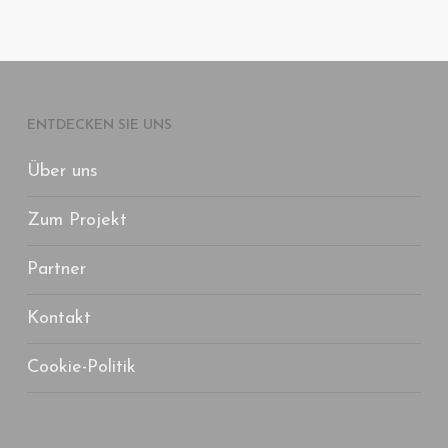
ENTDECKEN SIE UNS
Über uns
Zum Projekt
Partner
Kontakt
Cookie-Politik